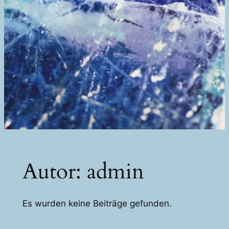
Autor:
admin
Es wurden keine Beiträge gefunden.