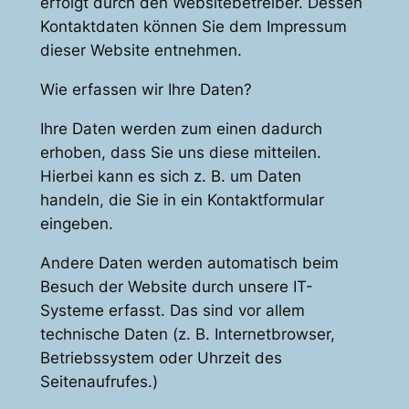
erfolgt durch den Websitebetreiber. Dessen
Kontaktdaten können Sie dem Impressum
dieser Website entnehmen.
Wie erfassen wir Ihre Daten?
Ihre Daten werden zum einen dadurch
erhoben, dass Sie uns diese mitteilen.
Hierbei kann es sich z. B. um Daten
handeln, die Sie in ein Kontaktformular
eingeben.
Andere Daten werden automatisch beim
Besuch der Website durch unsere IT-
Systeme erfasst. Das sind vor allem
technische Daten (z. B. Internetbrowser,
Betriebssystem oder Uhrzeit des
Seitenaufrufes.)