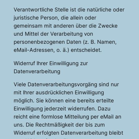
Verantwortliche Stelle ist die natürliche oder
juristische Person, die allein oder
gemeinsam mit anderen über die Zwecke
und Mittel der Verarbeitung von
personenbezogenen Daten (z. B. Namen,
eMail-Adressen, o. ä.) entscheidet.
Widerruf Ihrer Einwilligung zur
Datenverarbeitung
Viele Datenverarbeitungsvorgäng sind nur
mit Ihrer ausdrücklichen Einwilligung
möglich. Sie können eine bereits erteilte
Einwilligung jederzeit widerrufen. Dazu
reicht eine formlose Mitteilung per eMail an
uns. Die Rechtmäßigkeit der bis zum
Widerruf erfolgten Datenverarbeitung bleibt