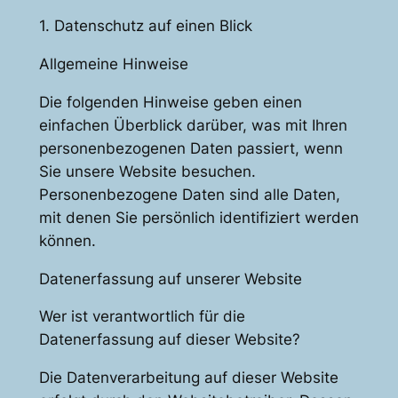
1. Datenschutz auf einen Blick
Allgemeine Hinweise
Die folgenden Hinweise geben einen
einfachen Überblick darüber, was mit Ihren
personenbezogenen Daten passiert, wenn
Sie unsere Website besuchen.
Personenbezogene Daten sind alle Daten,
mit denen Sie persönlich identifiziert werden
können.
Datenerfassung auf unserer Website
Wer ist verantwortlich für die
Datenerfassung auf dieser Website?
Die Datenverarbeitung auf dieser Website