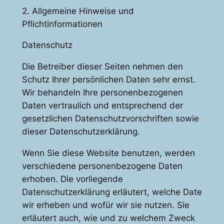
2. Allgemeine Hinweise und
Pflichtinformationen
Datenschutz
Die Betreiber dieser Seiten nehmen den
Schutz Ihrer persönlichen Daten sehr ernst.
Wir behandeln Ihre personenbezogenen
Daten vertraulich und entsprechend der
gesetzlichen Datenschutzvorschriften sowie
dieser Datenschutzerklärung.
Wenn Sie diese Website benutzen, werden
verschiedene personenbezogene Daten
erhoben. Die vorliegende
Datenschutzerklärung erläutert, welche Date
wir erheben und wofür wir sie nutzen. Sie
erläutert auch, wie und zu welchem Zweck