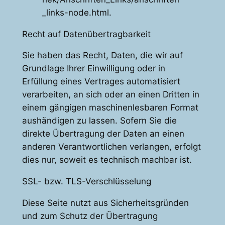
_links-node.html.
Recht auf Datenübertragbarkeit
Sie haben das Recht, Daten, die wir auf
Grundlage Ihrer Einwilligung oder in
Erfüllung eines Vertrages automatisiert
verarbeiten, an sich oder an einen Dritten in
einem gängigen maschinenlesbaren Format
aushändigen zu lassen. Sofern Sie die
direkte Übertragung der Daten an einen
anderen Verantwortlichen verlangen, erfolgt
dies nur, soweit es technisch machbar ist.
SSL- bzw. TLS-Verschlüsselung
Diese Seite nutzt aus Sicherheitsgründen
und zum Schutz der Übertragung