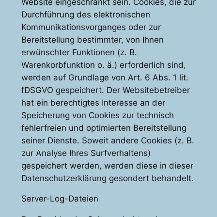
Website eingeschränkt sein. Cookies, die zur
Durchführung des elektronischen
Kommunikationsvorganges oder zur
Bereitstellung bestimmter, von Ihnen
erwünschter Funktionen (z. B.
Warenkorbfunktion o. ä.) erforderlich sind,
werden auf Grundlage von Art. 6 Abs. 1 lit.
fDSGVO gespeichert. Der Websitebetreiber
hat ein berechtigtes Interesse an der
Speicherung von Cookies zur technisch
fehlerfreien und optimierten Bereitstellung
seiner Dienste. Soweit andere Cookies (z. B.
zur Analyse Ihres Surfverhaltens)
gespeichert werden, werden diese in dieser
Datenschutzerklärung gesondert behandelt.
Server-Log-Dateien