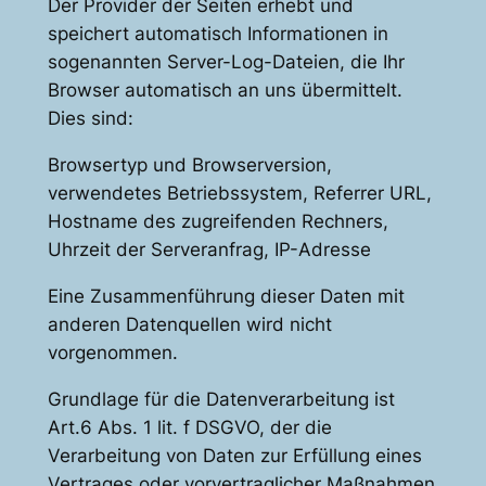
Der Provider der Seiten erhebt und
speichert automatisch Informationen in
sogenannten Server-Log-Dateien, die Ihr
Browser automatisch an uns übermittelt.
Dies sind:
Browsertyp und Browserversion,
verwendetes Betriebssystem, Referrer URL,
Hostname des zugreifenden Rechners,
Uhrzeit der Serveranfrag, IP-Adresse
Eine Zusammenführung dieser Daten mit
anderen Datenquellen wird nicht
vorgenommen.
Grundlage für die Datenverarbeitung ist
Art.6 Abs. 1 lit. f DSGVO, der die
Verarbeitung von Daten zur Erfüllung eines
Vertrages oder vorvertraglicher Maßnahmen