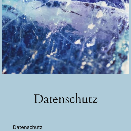
Datenschutz
Datenschutz