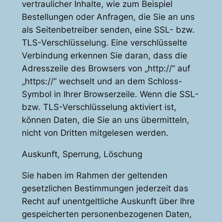
vertraulicher Inhalte, wie zum Beispiel
Bestellungen oder Anfragen, die Sie an uns
als Seitenbetreiber senden, eine SSL- bzw.
TLS-Verschlüsselung. Eine verschlüsselte
Verbindung erkennen Sie daran, dass die
Adresszeile des Browsers von „http://“ auf
„https://“ wechselt und an dem Schloss-
Symbol in Ihrer Browserzeile. Wenn die SSL-
bzw. TLS-Verschlüsselung aktiviert ist,
können Daten, die Sie an uns übermitteln,
nicht von Dritten mitgelesen werden.
Auskunft, Sperrung, Löschung
Sie haben im Rahmen der geltenden
gesetzlichen Bestimmungen jederzeit das
Recht auf unentgeltliche Auskunft über Ihre
gespeicherten personenbezogenen Daten,