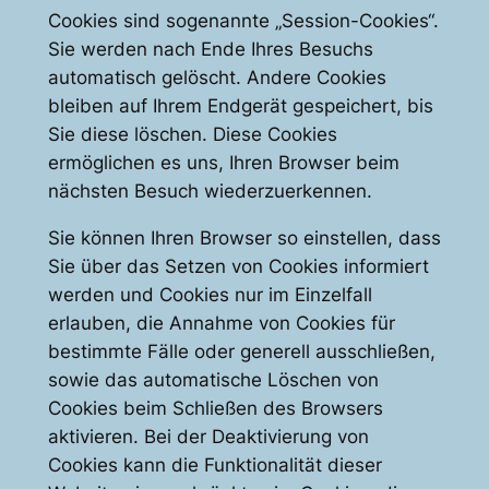
Cookies sind sogenannte „Session-Cookies“.
Sie werden nach Ende Ihres Besuchs
automatisch gelöscht. Andere Cookies
bleiben auf Ihrem Endgerät gespeichert, bis
Sie diese löschen. Diese Cookies
ermöglichen es uns, Ihren Browser beim
nächsten Besuch wiederzuerkennen.
Sie können Ihren Browser so einstellen, dass
Sie über das Setzen von Cookies informiert
werden und Cookies nur im Einzelfall
erlauben, die Annahme von Cookies für
bestimmte Fälle oder generell ausschließen,
sowie das automatische Löschen von
Cookies beim Schließen des Browsers
aktivieren. Bei der Deaktivierung von
Cookies kann die Funktionalität dieser