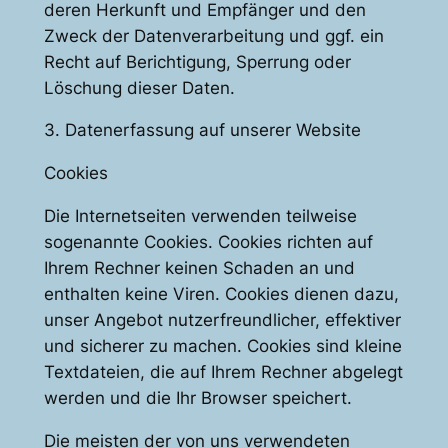
deren Herkunft und Empfänger und den
Zweck der Datenverarbeitung und ggf. ein
Recht auf Berichtigung, Sperrung oder
Löschung dieser Daten.
3. Datenerfassung auf unserer Website
Cookies
Die Internetseiten verwenden teilweise
sogenannte Cookies. Cookies richten auf
Ihrem Rechner keinen Schaden an und
enthalten keine Viren. Cookies dienen dazu,
unser Angebot nutzerfreundlicher, effektiver
und sicherer zu machen. Cookies sind kleine
Textdateien, die auf Ihrem Rechner abgelegt
werden und die Ihr Browser speichert.
Die meisten der von uns verwendeten