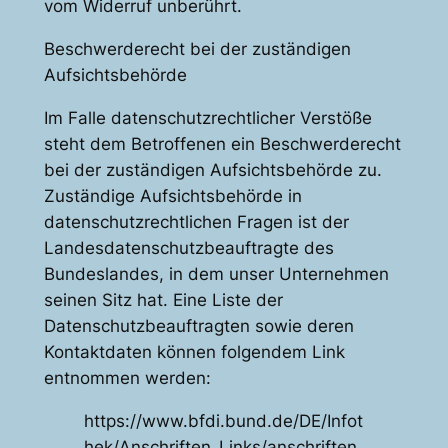
vom Widerruf unberührt.
Beschwerderecht bei der zuständigen
Aufsichtsbehörde
Im Falle datenschutzrechtlicher Verstöße
steht dem Betroffenen ein Beschwerderecht
bei der zuständigen Aufsichtsbehörde zu.
Zuständige Aufsichtsbehörde in
datenschutzrechtlichen Fragen ist der
Landesdatenschutzbeauftragte des
Bundeslandes, in dem unser Unternehmen
seinen Sitz hat. Eine Liste der
Datenschutzbeauftragten sowie deren
Kontaktdaten können folgendem Link
entnommen werden:
https://www.bfdi.bund.de/DE/Infot
hek/Anschriften_Links/anschriften