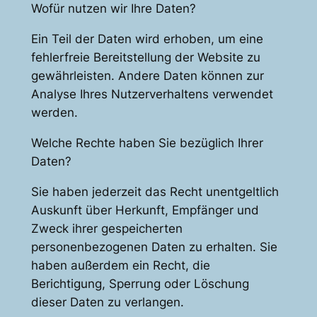
Wofür nutzen wir Ihre Daten?
Ein Teil der Daten wird erhoben, um eine
fehlerfreie Bereitstellung der Website zu
gewährleisten. Andere Daten können zur
Analyse Ihres Nutzerverhaltens verwendet
werden.
Welche Rechte haben Sie bezüglich Ihrer
Daten?
Sie haben jederzeit das Recht unentgeltlich
Auskunft über Herkunft, Empfänger und
Zweck ihrer gespeicherten
personenbezogenen Daten zu erhalten. Sie
haben außerdem ein Recht, die
Berichtigung, Sperrung oder Löschung
dieser Daten zu verlangen.