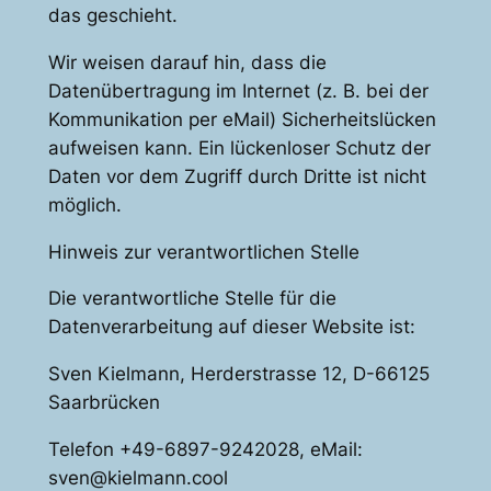
das geschieht.
Wir weisen darauf hin, dass die
Datenübertragung im Internet (z. B. bei der
Kommunikation per eMail) Sicherheitslücken
aufweisen kann. Ein lückenloser Schutz der
Daten vor dem Zugriff durch Dritte ist nicht
möglich.
Hinweis zur verantwortlichen Stelle
Die verantwortliche Stelle für die
Datenverarbeitung auf dieser Website ist:
Sven Kielmann, Herderstrasse 12, D-66125
Saarbrücken
Telefon +49-6897-9242028, eMail:
sven@kielmann.cool